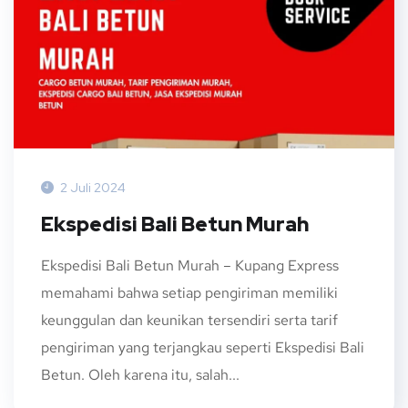
2 Juli 2024
Ekspedisi Bali Betun Murah
Ekspedisi Bali Betun Murah – Kupang Express
memahami bahwa setiap pengiriman memiliki
keunggulan dan keunikan tersendiri serta tarif
pengiriman yang terjangkau seperti Ekspedisi Bali
Betun. Oleh karena itu, salah...