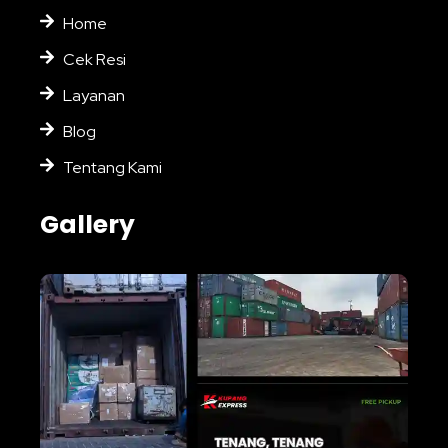
Home
Cek Resi
Layanan
Blog
Tentang Kami
Gallery