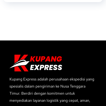
Kupang Express adalah perusahaan ekspedisi yang
spesialis dalam pengiriman ke Nusa Tenggara
Timur. Berdiri dengan komitmen untuk
menyediakan layanan logistik yang cepat, aman,