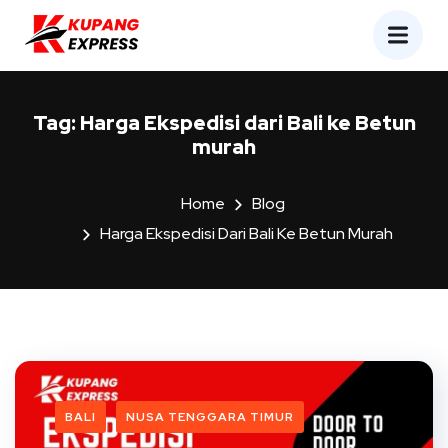
Tag:
Harga Ekspedisi dari Bali ke Betun
murah
Home
Blog
Harga Ekspedisi Dari Bali Ke Betun Murah
BALI
NUSA TENGGARA TIMUR