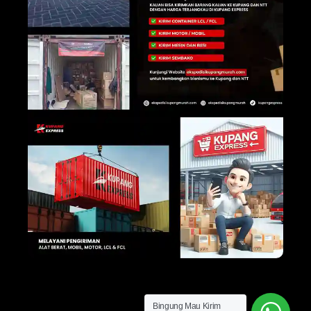
Bingung Mau Kirim