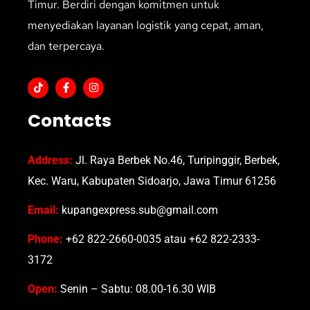
Timur. Berdiri dengan komitmen untuk
menyediakan layanan logistik yang cepat, aman,
dan terpercaya.
Contacts
Address:
Jl. Raya Berbek No.46, Turipinggir, Berbek,
Kec. Waru, Kabupaten Sidoarjo, Jawa Timur 61256
Email:
kupangexpress.sub@gmail.com
Phone:
+62 822-2660-0035 atau +62 822-2333-
3172
Open:
Senin – Sabtu: 08.00-16.30 WIB