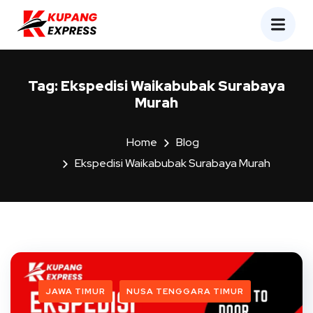
Tag:
Ekspedisi Waikabubak Surabaya
Murah
Home
Blog
Ekspedisi Waikabubak Surabaya Murah
JAWA TIMUR
NUSA TENGGARA TIMUR