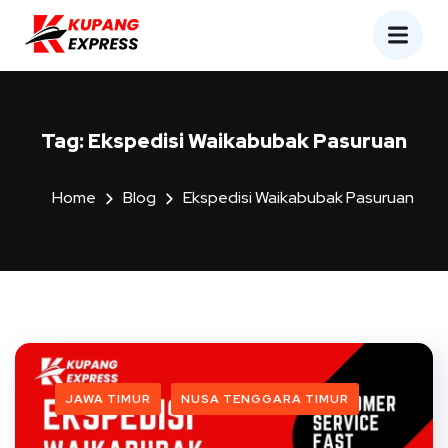
Tag:
Ekspedisi Waikabubak Pasuruan
Home
Blog
Ekspedisi Waikabubak Pasuruan
JAWA TIMUR
NUSA TENGGARA TIMUR