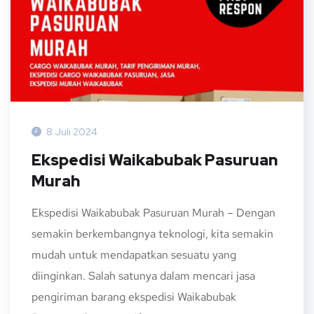
8 Juli 2024
Ekspedisi Waikabubak Pasuruan
Murah
Ekspedisi Waikabubak Pasuruan Murah – Dengan
semakin berkembangnya teknologi, kita semakin
mudah untuk mendapatkan sesuatu yang
diinginkan. Salah satunya dalam mencari jasa
pengiriman barang ekspedisi Waikabubak