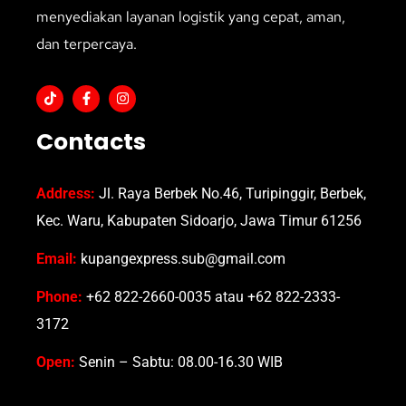
menyediakan layanan logistik yang cepat, aman,
dan terpercaya.
Contacts
Address:
Jl. Raya Berbek No.46, Turipinggir, Berbek,
Kec. Waru, Kabupaten Sidoarjo, Jawa Timur 61256
Email:
kupangexpress.sub@gmail.com
Phone:
+62 822-2660-0035 atau +62 822-2333-
3172
Open:
Senin – Sabtu: 08.00-16.30 WIB