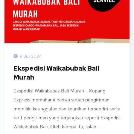
8 Juli 2024
Ekspedisi Waikabubak Bali
Murah
Ekspedisi Waikabubak Bali Murah – Kupang
Express memahami bahwa setiap pengiriman
memiliki keunggulan dan keunikan tersendiri serta
tarif pengiriman yang terjangkau seperti Ekspedisi
Waikabubak Bali. Oleh karena itu, salah...