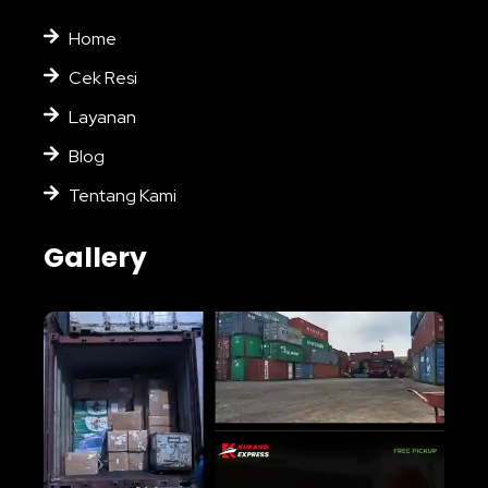
Home
Cek Resi
Layanan
Blog
Tentang Kami
Gallery