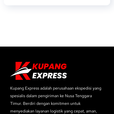
Kupang Express adalah perusahaan ekspedisi yang
spesialis dalam pengiriman ke Nusa Tenggara
Timur. Berdiri dengan komitmen untuk
menyediakan layanan logistik yang cepat, aman,