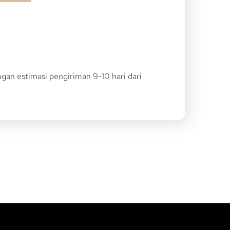
an estimasi pengiriman 9-10 hari dari