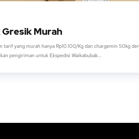
 Gresik Murah
 tarif yang murah hanya Rp10.100/Kg dan chargemin 50kg deng
kan pengiriman untuk Ekspedisi Waikabubak...