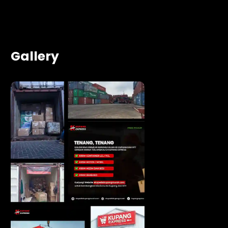
Gallery