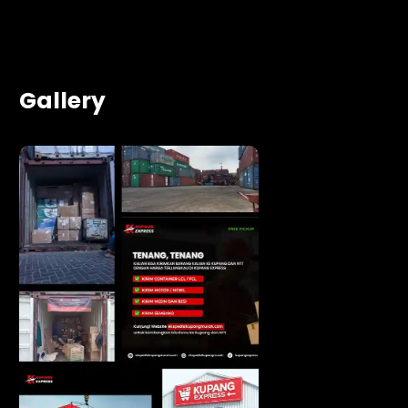
Gallery