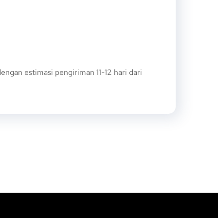
gan estimasi pengiriman 11-12 hari dari