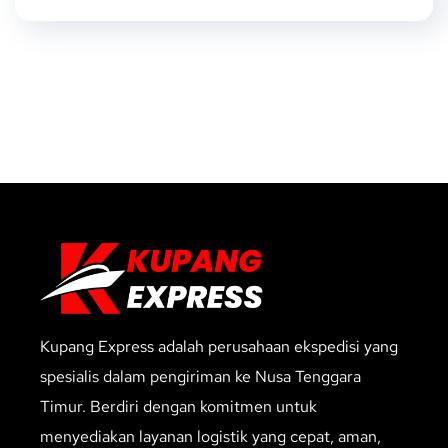
Kupang Express adalah perusahaan ekspedisi yang
spesialis dalam pengiriman ke Nusa Tenggara
Timur. Berdiri dengan komitmen untuk
menyediakan layanan logistik yang cepat, aman,