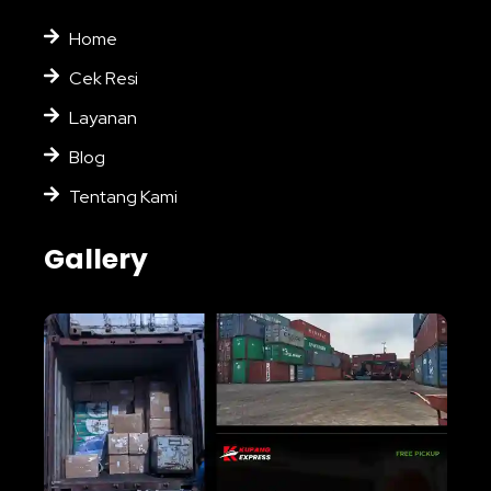
Home
Cek Resi
Layanan
Blog
Tentang Kami
Gallery