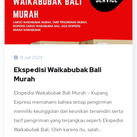
8 Juli 2024
Ekspedisi Waikabubak Bali
Murah
Ekspedisi Waikabubak Bali Murah – Kupang
Express memahami bahwa setiap pengiriman
memiliki keunggulan dan keunikan tersendiri serta
tarif pengiriman yang terjangkau seperti Ekspedisi
Waikabubak Bali. Oleh karena itu, salah...