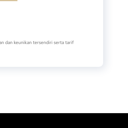
dan keunikan tersendiri serta tarif