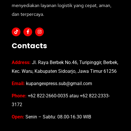
menyediakan layanan logistik yang cepat, aman,
dan terpercaya.
Contacts
Address:
Jl. Raya Berbek No.46, Turipinggir, Berbek,
Kec. Waru, Kabupaten Sidoarjo, Jawa Timur 61256
Email:
kupangexpress.sub@gmail.com
Phone:
+62 822-2660-0035 atau +62 822-2333-
3172
Open:
Senin – Sabtu: 08.00-16.30 WIB