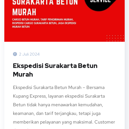
2 Juli 2024
Ekspedisi Surakarta Betun
Murah
Ekspedisi Surakarta Betun Murah – Bersama
Kupang Express, layanan ekspedisi Surakarta
Betun tidak hanya menawarkan kemudahan,
keamanan, dan tarif terjangkau, tetapi juga
memberikan pelayanan yang maksimal. Customer