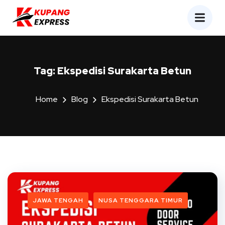
Tag:
Ekspedisi Surakarta Betun
Home
Blog
Ekspedisi Surakarta Betun
JAWA TENGAH
NUSA TENGGARA TIMUR