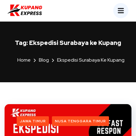
Tag:
Ekspedisi Surabaya ke Kupang
Home
Blog
Ekspedisi Surabaya Ke Kupang
JAWA TIMUR
NUSA TENGGARA TIMUR