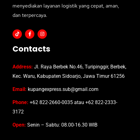
menyediakan layanan logistik yang cepat, aman,
dan terpercaya.
Contacts
Address:
Jl. Raya Berbek No.46, Turipinggir, Berbek,
Kec. Waru, Kabupaten Sidoarjo, Jawa Timur 61256
Email:
kupangexpress.sub@gmail.com
Phone:
+62 822-2660-0035 atau +62 822-2333-
3172
Open:
Senin – Sabtu: 08.00-16.30 WIB