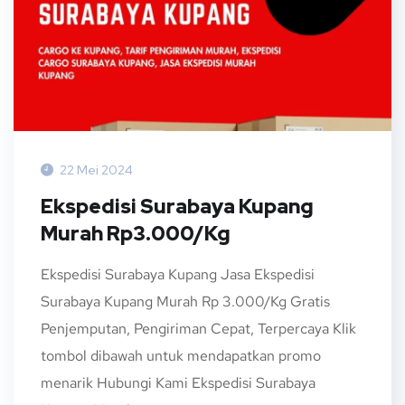
22 Mei 2024
Ekspedisi Surabaya Kupang
Murah Rp3.000/Kg
Ekspedisi Surabaya Kupang Jasa Ekspedisi
Surabaya Kupang Murah Rp 3.000/Kg Gratis
Penjemputan, Pengiriman Cepat, Terpercaya Klik
tombol dibawah untuk mendapatkan promo
menarik Hubungi Kami Ekspedisi Surabaya