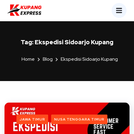
Tag:
Ekspedisi Sidoarjo Kupang
Home
Blog
Ekspedisi Sidoarjo Kupang
JAWA TIMUR
NUSA TENGGARA TIMUR