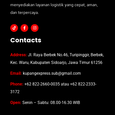
menyediakan layanan logistik yang cepat, aman,
dan terpercaya.
Contacts
Address:
Jl. Raya Berbek No.46, Turipinggir, Berbek,
Kec. Waru, Kabupaten Sidoarjo, Jawa Timur 61256
Email:
kupangexpress.sub@gmail.com
Phone:
+62 822-2660-0035 atau +62 822-2333-
3172
Open:
Senin – Sabtu: 08.00-16.30 WIB