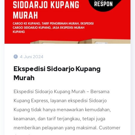
4 Juni 2024
Ekspedisi Sidoarjo Kupang
Murah
Ekspedisi Sidoarjo Kupang Murah – Bersama
Kupang Express, layanan ekspedisi Sidoarjo
Kupang tidak hanya menawarkan kemudahan,
keamanan, dan tarif terjangkau, tetapi juga
memberikan pelayanan yang maksimal. Customer