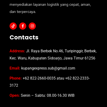
menyediakan layanan logistik yang cepat, aman,
dan terpercaya.
Contacts
Address:
Jl. Raya Berbek No.46, Turipinggir, Berbek,
Kec. Waru, Kabupaten Sidoarjo, Jawa Timur 61256
Email:
kupangexpress.sub@gmail.com
Phone:
+62 822-2660-0035 atau +62 822-2333-
3172
Open:
Senin – Sabtu: 08.00-16.30 WIB