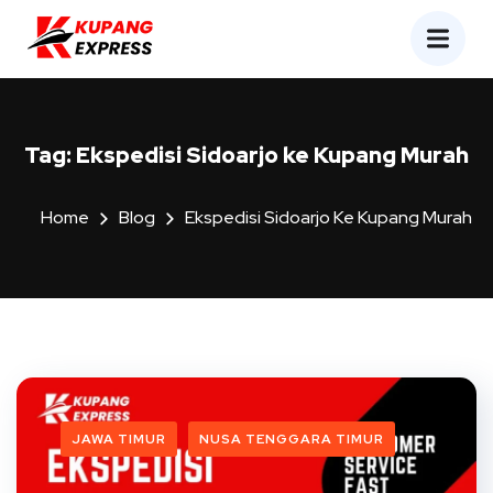
Tag:
Ekspedisi Sidoarjo ke Kupang Murah
Home
Blog
Ekspedisi Sidoarjo Ke Kupang Murah
JAWA TIMUR
NUSA TENGGARA TIMUR