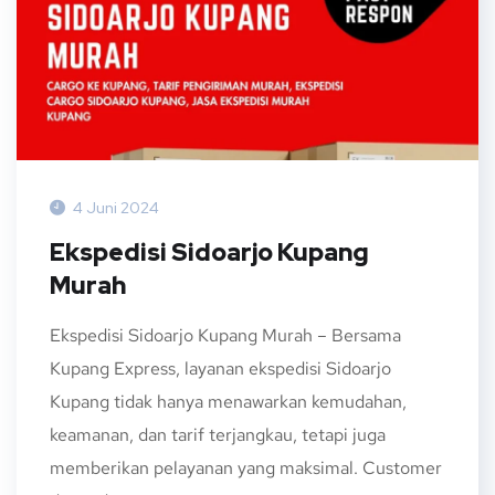
4 Juni 2024
Ekspedisi Sidoarjo Kupang
Murah
Ekspedisi Sidoarjo Kupang Murah – Bersama
Kupang Express, layanan ekspedisi Sidoarjo
Kupang tidak hanya menawarkan kemudahan,
keamanan, dan tarif terjangkau, tetapi juga
memberikan pelayanan yang maksimal. Customer