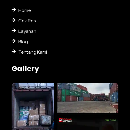
Home
Cek Resi
Layanan
Blog
Tentang Kami
Gallery