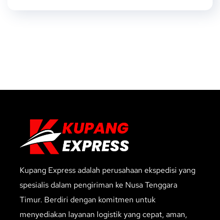
Kupang Express adalah perusahaan ekspedisi yang
spesialis dalam pengiriman ke Nusa Tenggara
Timur. Berdiri dengan komitmen untuk
menyediakan layanan logistik yang cepat, aman,