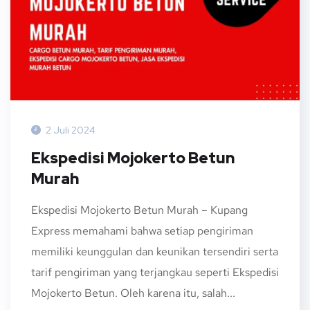
2 Juli 2024
Ekspedisi Mojokerto Betun
Murah
Ekspedisi Mojokerto Betun Murah – Kupang
Express memahami bahwa setiap pengiriman
memiliki keunggulan dan keunikan tersendiri serta
tarif pengiriman yang terjangkau seperti Ekspedisi
Mojokerto Betun. Oleh karena itu, salah...