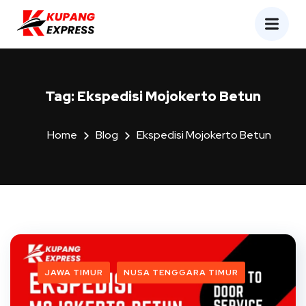
Tag:
Ekspedisi Mojokerto Betun
Home
Blog
Ekspedisi Mojokerto Betun
JAWA TIMUR
NUSA TENGGARA TIMUR