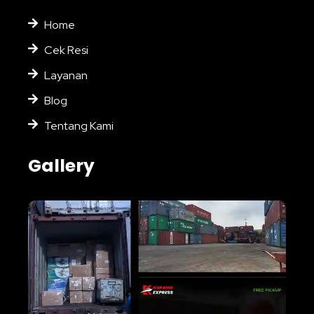
Home
Cek Resi
Layanan
Blog
Tentang Kami
Gallery