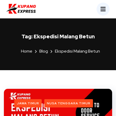
Tag:
Ekspedisi Malang Betun
Home
Blog
Ekspedisi Malang Betun
JAWA TIMUR
NUSA TENGGARA TIMUR