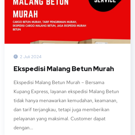
2 Juli 2024
Ekspedisi Malang Betun Murah
Ekspedisi Malang Betun Murah – Bersama
Kupang Express, layanan ekspedisi Malang Betun
tidak hanya menawarkan kemudahan, keamanan,
dan tarif terjangkau, tetapi juga memberikan
pelayanan yang maksimal. Customer dapat
dengan...