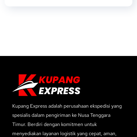
Kupang Express adalah perusahaan ekspedisi yang
spesialis dalam pengiriman ke Nusa Tenggara
Timur. Berdiri dengan komitmen untuk
menyediakan layanan logistik yang cepat, aman,