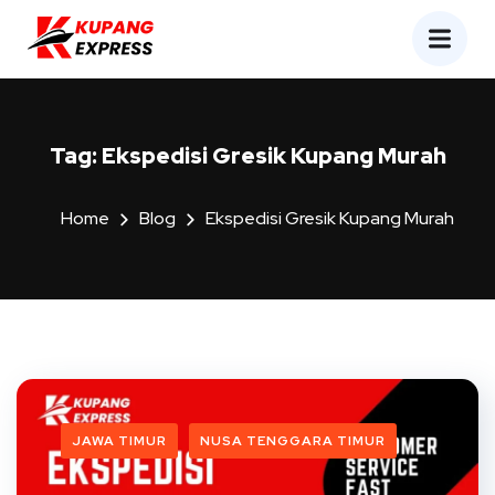
Tag:
Ekspedisi Gresik Kupang Murah
Home
Blog
Ekspedisi Gresik Kupang Murah
JAWA TIMUR
NUSA TENGGARA TIMUR