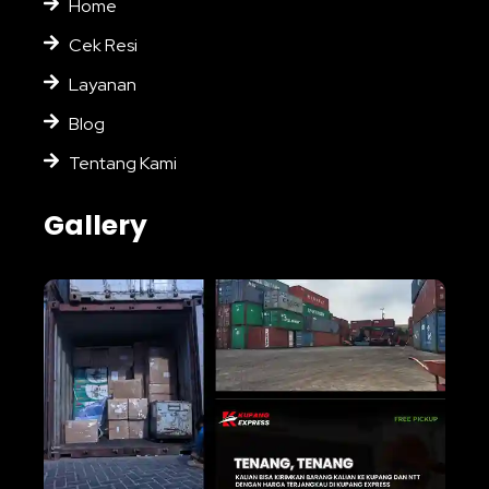
Home
Cek Resi
Layanan
Blog
Tentang Kami
Gallery