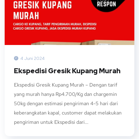
4 Juni 2024
Ekspedisi Gresik Kupang Murah
Ekspedisi Gresik Kupang Murah – Dengan tarif
yang murah hanya Rp4.700/Kg dan chargemin
50kg dengan estimasi pengiriman 4-5 hari dari
keberangkatan kapal, customer dapat melakukan
pengiriman untuk Ekspedisi dari...