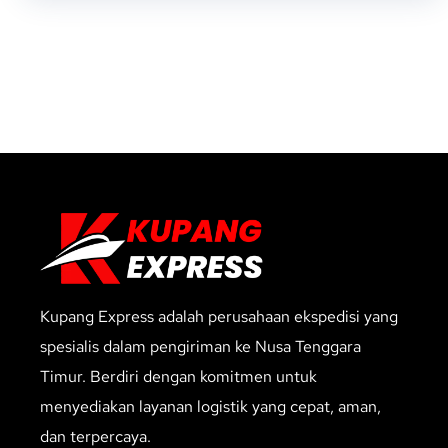
Kupang Express adalah perusahaan ekspedisi yang
spesialis dalam pengiriman ke Nusa Tenggara
Timur. Berdiri dengan komitmen untuk
menyediakan layanan logistik yang cepat, aman,
dan terpercaya.