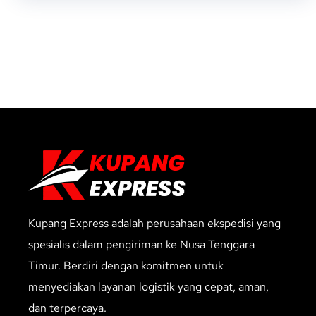
Kupang Express adalah perusahaan ekspedisi yang
spesialis dalam pengiriman ke Nusa Tenggara
Timur. Berdiri dengan komitmen untuk
menyediakan layanan logistik yang cepat, aman,
dan terpercaya.