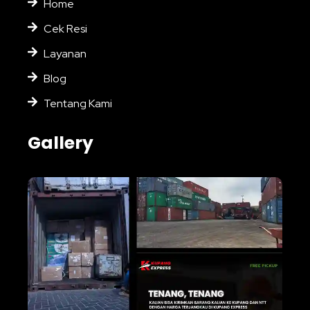
Home
Cek Resi
Layanan
Blog
Tentang Kami
Gallery