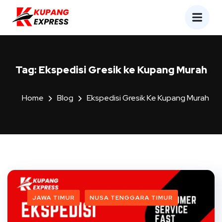
Tag:
Ekspedisi Gresik ke Kupang Murah
Home
Blog
Ekspedisi Gresik Ke Kupang Murah
JAWA TIMUR
NUSA TENGGARA TIMUR