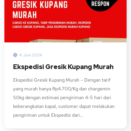
4 Juni 2024
Ekspedisi Gresik Kupang Murah
Ekspedisi Gresik Kupang Murah – Dengan tarif
yang murah hanya Rp4.700/Kg dan chargemin
50kg dengan estimasi pengiriman 4-5 hari dari
keberangkatan kapal, customer dapat melakukan
pengiriman untuk Ekspedisi dari...