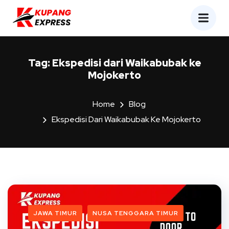
Tag:
Ekspedisi dari Waikabubak ke
Mojokerto
Home
Blog
Ekspedisi Dari Waikabubak Ke Mojokerto
JAWA TIMUR
NUSA TENGGARA TIMUR