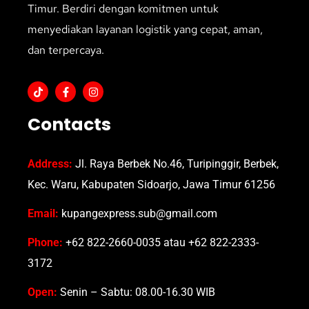
Timur. Berdiri dengan komitmen untuk
menyediakan layanan logistik yang cepat, aman,
dan terpercaya.
Contacts
Address:
Jl. Raya Berbek No.46, Turipinggir, Berbek,
Kec. Waru, Kabupaten Sidoarjo, Jawa Timur 61256
Email:
kupangexpress.sub@gmail.com
Phone:
+62 822-2660-0035 atau +62 822-2333-
3172
Open:
Senin – Sabtu: 08.00-16.30 WIB