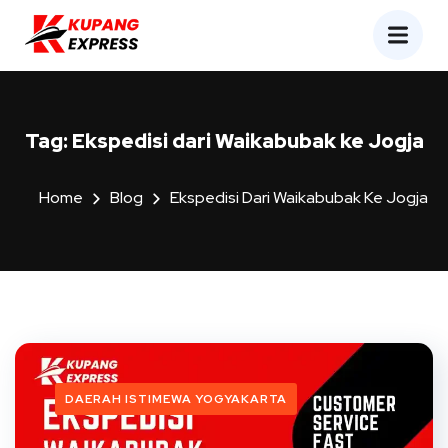
Tag:
Ekspedisi dari Waikabubak ke Jogja
Home
Blog
Ekspedisi Dari Waikabubak Ke Jogja
DAERAH ISTIMEWA YOGYAKARTA