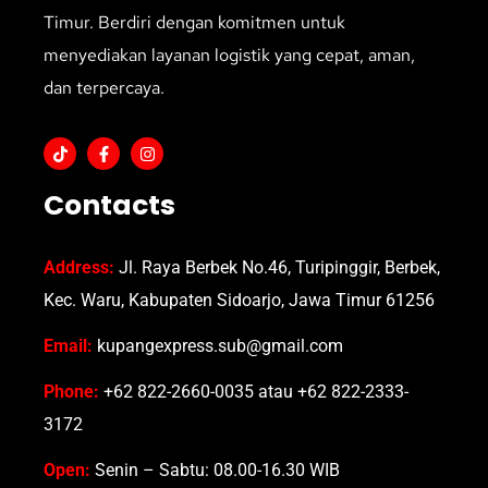
Timur. Berdiri dengan komitmen untuk
menyediakan layanan logistik yang cepat, aman,
dan terpercaya.
Contacts
Address:
Jl. Raya Berbek No.46, Turipinggir, Berbek,
Kec. Waru, Kabupaten Sidoarjo, Jawa Timur 61256
Email:
kupangexpress.sub@gmail.com
Phone:
+62 822-2660-0035 atau +62 822-2333-
3172
Open:
Senin – Sabtu: 08.00-16.30 WIB