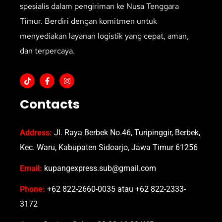
spesialis dalam pengiriman ke Nusa Tenggara
Timur. Berdiri dengan komitmen untuk
menyediakan layanan logistik yang cepat, aman,
dan terpercaya.
Contacts
Address:
Jl. Raya Berbek No.46, Turipinggir, Berbek,
Kec. Waru, Kabupaten Sidoarjo, Jawa Timur 61256
Email:
kupangexpress.sub@gmail.com
Phone:
+62 822-2660-0035 atau +62 822-2333-
3172