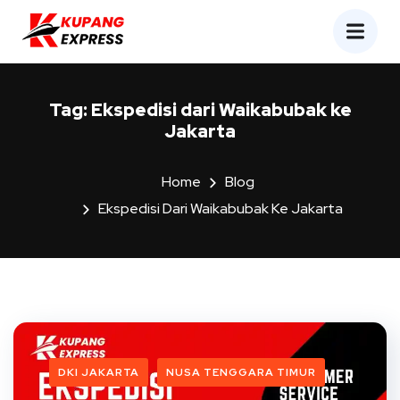
Tag:
Ekspedisi dari Waikabubak ke
Jakarta
Home
Blog
Ekspedisi Dari Waikabubak Ke Jakarta
DKI JAKARTA
NUSA TENGGARA TIMUR