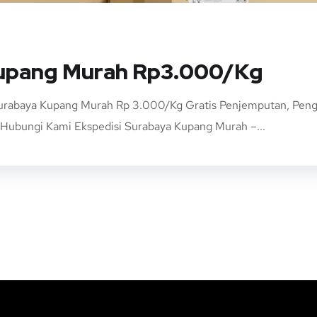
Kupang Murah Rp3.000/Kg
Surabaya Kupang Murah Rp 3.000/Kg Gratis Penjemputan, Pengi
ubungi Kami Ekspedisi Surabaya Kupang Murah –...