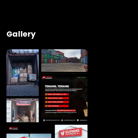
Gallery