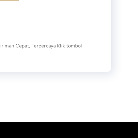
riman Cepat, Terpercaya Klik tombol